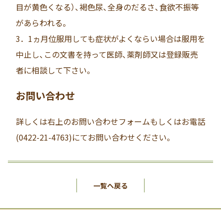
目が黄色くなる）、褐色尿、全身のだるさ、食欲不振等
があらわれる。
3．1ヵ月位服用しても症状がよくならい場合は服用を
中止し、この文書を持って医師、薬剤師又は登録販売
者に相談して下さい。
お問い合わせ
詳しくは右上のお問い合わせフォームもしくはお電話
(0422-21-4763)にてお問い合わせください。
一覧へ戻る