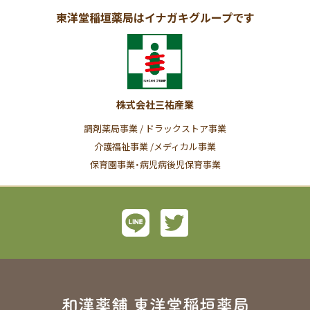
東洋堂稲垣薬局はイナガキグループです
株式会社三祐産業
調剤薬局事業 / ドラックストア事業
介護福祉事業 /メディカル事業
保育園事業・病児病後児保育事業