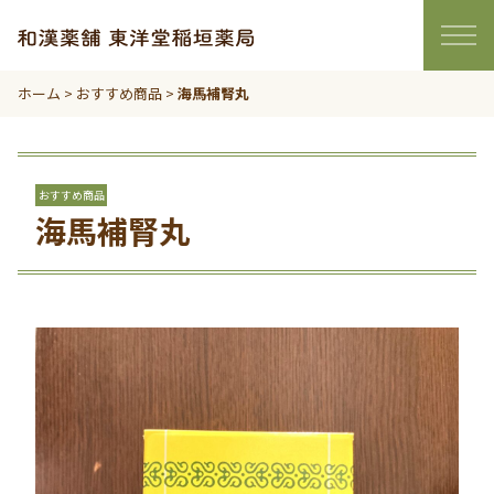
ホーム
>
おすすめ商品
>
海馬補腎丸
おすすめ商品
海馬補腎丸