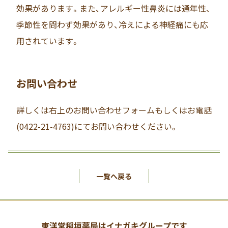
効果があります。また、アレルギー性鼻炎には通年性、
季節性を問わず効果があり、冷えによる神経痛にも応
用されています。
お問い合わせ
詳しくは右上のお問い合わせフォームもしくはお電話
(0422-21-4763)にてお問い合わせください。
一覧へ戻る
東洋堂稲垣薬局はイナガキグループです