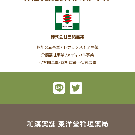
株式会社三祐産業
調剤薬局事業 / ドラックストア事業
介護福祉事業 /メディカル事業
保育園事業・病児病後児保育事業