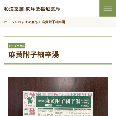
ホーム
>
おすすめ商品
>
麻黄附子細辛湯
おすすめ商品
麻黄附子細辛湯