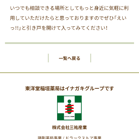
いつでも相談できる場所としてもっと身近に気軽に利
用していただけたらと思っておりますのでぜひ「えい
っ!!」と引き戸を開けて入ってみてください！
一覧へ戻る
東洋堂稲垣薬局はイナガキグループです
株式会社三祐産業
調剤薬局事業 / ドラックストア事業