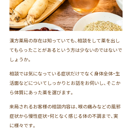
漢方薬局の存在は知っていても、相談をして薬を出し
てもらったことがあるという方は少ないのではないで
しょうか。
相談では気になっている症状だけでなく身体全体・生
活面などについてしっかりとお話をお伺いし、そこか
ら体質にあった薬を選びます。
来局されるお客様の相談内容は、喉の痛みなどの風邪
症状から慢性症状・何となく感じる体の不調まで、実
に様々です。