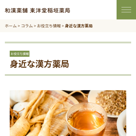
ホーム
>
コラム
>
お役立ち情報
>
身近な漢方薬局
お役立ち情報
身近な漢方薬局