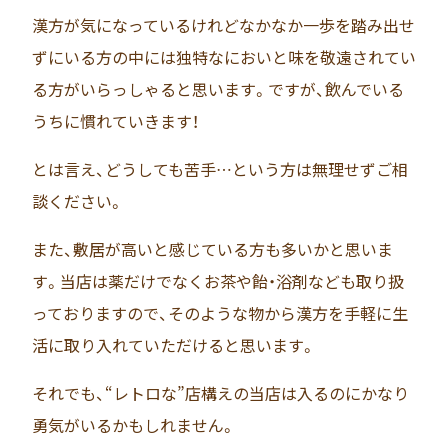
漢方が気になっているけれどなかなか一歩を踏み出せ
ずにいる方の中には独特なにおいと味を敬遠されてい
る方がいらっしゃると思います。ですが、飲んでいる
うちに慣れていきます！
とは言え、どうしても苦手…という方は無理せずご相
談ください。
また、敷居が高いと感じている方も多いかと思いま
す。当店は薬だけでなくお茶や飴・浴剤なども取り扱
っておりますので、そのような物から漢方を手軽に生
活に取り入れていただけると思います。
それでも、“レトロな”店構えの当店は入るのにかなり
勇気がいるかもしれません。